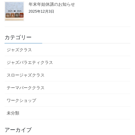
年末年始休講のお知らせ
2025年12月3日
カテゴリー
ジャズクラス
ジャズバラエティクラス
スロージャズクラス
テーマパーククラス
ワークショップ
未分類
アーカイブ