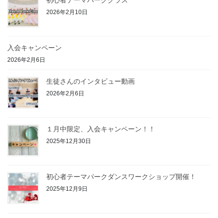
初心者テーマパーククラス
2026年2月10日
入会キャンペーン
2026年2月6日
生徒さんのインタビュー動画
2026年2月6日
１月中限定、入会キャンペーン！！
2025年12月30日
初心者テーマパークダンスワークショップ開催！
2025年12月9日