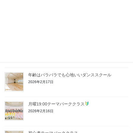
最近の投稿
8月体験受付中のクラス
2026年7月31日
６月体験受付中のクラス
2026年5月24日
年齢はバラバラでも心地いいダンススクール
2026年2月17日
月曜19:00テーマパーククラス
2026年2月16日