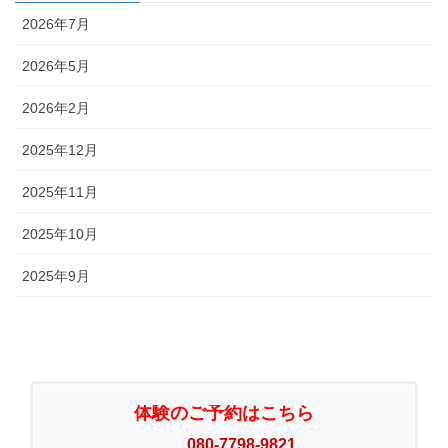
2026年7月
2026年5月
2026年2月
2025年12月
2025年11月
2025年10月
2025年9月
体験のご予約はこちら
080-7798-9821